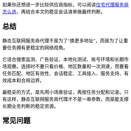
如果你还想进一步比较供应商指标，可以阅读
住宅代理服务商
怎么选
，再结合本文的稳定会话清单做最终判断。
总结
静态互联网服务商代理不是为了“换更多地址”，而是为了让重
要任务拥有更稳定的网络视角。
它适合搜索监测、广告验证、本地化测试、账号环境和长期市
场观察。选择时不要只看价格、地区数量和一次测速，而要看
任务匹配、地区有效性、会话稳定、工具接入、服务支持、有
效成本和合规边界。
最稳妥的方式，是先用小场景验证，再按任务分配和记录。只
有这样，静态互联网服务商代理才不是一串参数，而是能支撑
长期业务判断的稳定资源。
常见问题