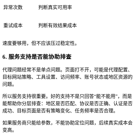
异常次数
判断真实可用率
重试成本
判断有效结果成本
速度要够用，但不应该压过稳定性。
6. 服务支持是否能协助排查
代理问题经常不是单点问题。页面打不开，可能是代理配置、
目标网站策略、工具设置、访问频率、账号状态或地区资源的
问题。
所以服务支持很重要。好的支持不是只回答“能不能用”，而是
能帮助你分层排查：地区是否匹配、协议是否正确、认证是否
成功、目标页面是否有策略变化、任务频率是否合理。
如果服务商只能给参数，不能协助定位问题，后续真实成本会
变高。