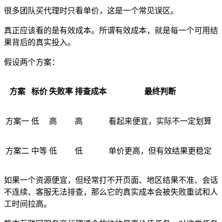
很多团队买代理时只看单价，这是一个常见误区。
真正应该看的是有效成本。所谓有效成本，就是每一个可用结
果背后的真实投入。
假设两个方案：
方案
标价
失败率
排查成本
最终判断
方案一
低
高
高
看起来便宜，实际不一定划算
方案二
中等
低
低
单价更高，但有效结果更稳定
如果一个资源便宜，但经常打不开页面、地区结果不准、会话
不连续、客服无法排查，那么它的真实成本会被失败重试和人
工时间拉高。