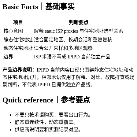
Basic Facts｜基础事实
项目
判断要点
核心意图
解释 static ISP proxies 与住宅地址选型关系
静态住宅地址
适合固定地区、长期会话和重复复核
动态住宅地址
适合公开采样和多地区观察
边界
ISP 术语不写成 IPIPD 当前独立产品
产品边界说明：
IPIPD 当前内容口径只围绕静态住宅地址和动
态住宅地址展开；相邻术语仅用于解释、对比、故障排查或场
景判断，不代表 IPIPD 已提供独立产品线。
Quick reference｜参考要点
不要只按术语购买，要看出口行为。
静态重连续性，动态重覆盖。
供应商说明要和实测记录对应。