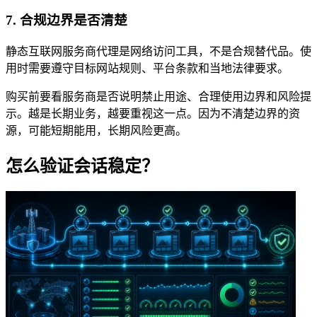
7. 合规边界是否清楚
静态互联网服务商代理是网络访问工具，不是合规替代品。使
用时需要遵守目标网站规则、平台条款和当地法律要求。
购买前要看服务商是否说明禁止用途、合理使用边界和风险提
示。越是长期业务，越要重视这一点。因为不清楚边界的资
源，可能短期能用，长期风险更高。
怎么验证会话稳定？