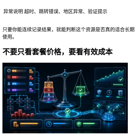
异常说明
超时、跳转错误、地区异常、验证提示
只要你能连续记录结果，就能判断这个资源是否真的适合长期
使用。
不要只看套餐价格，要看有效成本