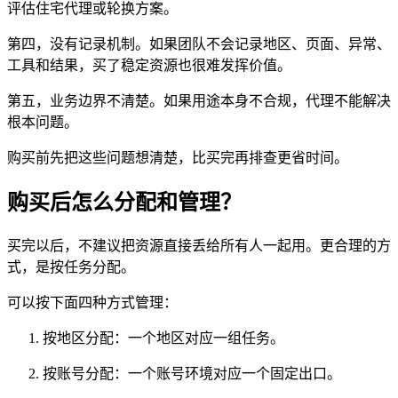
评估住宅代理或轮换方案。
第四，没有记录机制。如果团队不会记录地区、页面、异常、
工具和结果，买了稳定资源也很难发挥价值。
第五，业务边界不清楚。如果用途本身不合规，代理不能解决
根本问题。
购买前先把这些问题想清楚，比买完再排查更省时间。
购买后怎么分配和管理？
买完以后，不建议把资源直接丢给所有人一起用。更合理的方
式，是按任务分配。
可以按下面四种方式管理：
按地区分配：一个地区对应一组任务。
按账号分配：一个账号环境对应一个固定出口。