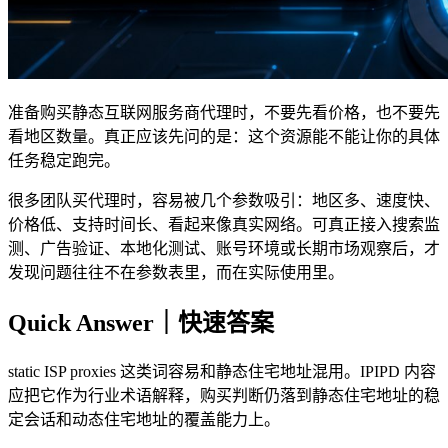
准备购买静态互联网服务商代理时，不要先看价格，也不要先
看地区数量。真正应该先问的是：这个资源能不能让你的具体
任务稳定跑完。
很多团队买代理时，容易被几个参数吸引：地区多、速度快、
价格低、支持时间长、看起来像真实网络。可真正接入搜索监
测、广告验证、本地化测试、账号环境或长期市场观察后，才
发现问题往往不在参数表里，而在实际使用里。
Quick Answer｜快速答案
static ISP proxies 这类词容易和静态住宅地址混用。IPIPD 内容
应把它作为行业术语解释，购买判断仍落到静态住宅地址的稳
定会话和动态住宅地址的覆盖能力上。