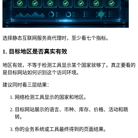
选择静态互联网服务商代理时，至少看七个指标。
1. 目标地区是否真实有效
地区有效，不等于检测工具显示某个国家就够了。真正要看的
是目标网站如何识别这个访问环境。
建议同时看三层结果：
网络检测工具显示的国家和地区。
目标网站展示的语言、币种、库存、价格、活动和跳
转。
你的业务系统或工具最终得到的页面结果。