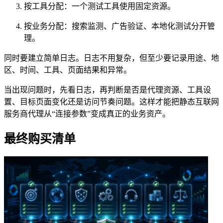
按工具分配：一个测试工具使用固定资源。
按业务分配：搜索监测、广告验证、本地化测试分开管
理。
同时要建立简单日志。日志不用复杂，但至少要记录用途、地
区、时间、工具、页面结果和异常。
当出现问题时，先看日志，再判断是否是代理资源、工具设
置、目标页面变化还是访问节奏问题。这样才能把静态互联网
服务商代理从“连接参数”变成真正的业务资产。
最终购买清单