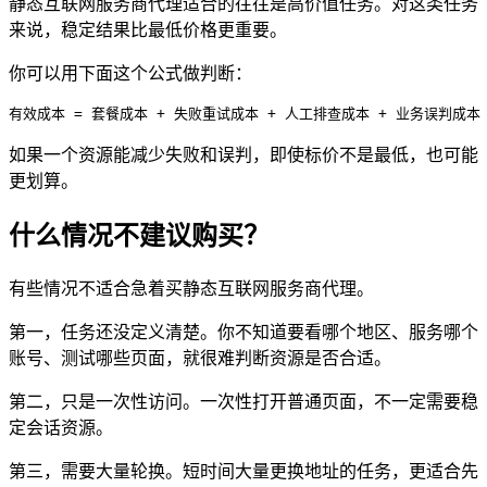
静态互联网服务商代理适合的往往是高价值任务。对这类任务
来说，稳定结果比最低价格更重要。
你可以用下面这个公式做判断：
有效成本 = 套餐成本 + 失败重试成本 + 人工排查成本 + 业务误判成本
如果一个资源能减少失败和误判，即使标价不是最低，也可能
更划算。
什么情况不建议购买？
有些情况不适合急着买静态互联网服务商代理。
第一，任务还没定义清楚。你不知道要看哪个地区、服务哪个
账号、测试哪些页面，就很难判断资源是否合适。
第二，只是一次性访问。一次性打开普通页面，不一定需要稳
定会话资源。
第三，需要大量轮换。短时间大量更换地址的任务，更适合先