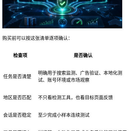
购买前可以按这张清单逐项确认：
检查项
是否确认
明确用于搜索监测、广告验证、本地化测
任务是否清楚
试、账号环境或市场观察
地区是否匹配
不只看检测工具，也看目标页面反馈
会话是否稳定
至少完成小样本连续测试