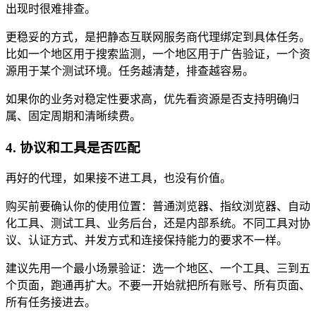
出现时很难排查。
更稳妥的方式，是把静态互联网服务商代理绑定到具体任务。
比如一个地区用于搜索监测，一个地区用于广告验证，一个资
源用于某个测试环境。任务越清楚，排查越容易。
如果你的业务对稳定性要求高，优先看资源是否支持明确归
属、固定周期和清晰续费。
4. 协议和工具是否匹配
再好的代理，如果接不进工具，也没有价值。
购买前要确认你的使用位置：普通浏览器、指纹浏览器、自动
化工具、测试工具、业务后台，还是内部系统。不同工具对协
议、认证方式、并发方式和连接保持能力的要求不一样。
建议先用一个最小场景验证：选一个地区、一个工具、三到五
个页面，跑通再扩大。不要一开始就把所有账号、所有页面、
所有任务接进去。