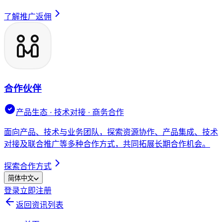
了解推广返佣
合作伙伴
产品生态 · 技术对接 · 商务合作
面向产品、技术与业务团队，探索资源协作、产品集成、技术
对接及联合推广等多种合作方式，共同拓展长期合作机会。
探索合作方式
简体中文
登录
立即注册
返回资讯列表