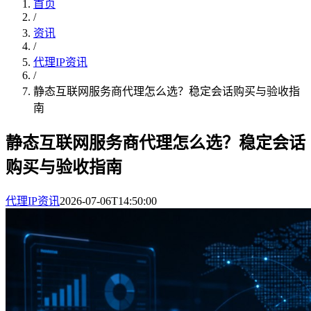
首页
/
资讯
/
代理IP资讯
/
静态互联网服务商代理怎么选？稳定会话购买与验收指
南
静态互联网服务商代理怎么选？稳定会话
购买与验收指南
代理IP资讯
2026-07-06T14:50:00