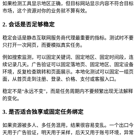
如果检测工具显示地区正确，但目标网站显示内容不符合目标
市场，这个资源对你的业务就不算有效。
2. 会话是否足够稳定
稳定会话是静态互联网服务商代理最重要的指标。测试时不要
只打开一次网页，而要模拟真实任务。
例如搜索监测，可以固定关键词、固定地区、固定时间段，连
续记录几天。广告验证可以固定落地页、固定地区、固定设备
环境，反复检查跳转和页面展示。本地化测试可以固定一组页
面，从首页走到注册、登录、价格、支付或客服入口。
稳定不是“永远不变”，而是任务周期内不要频繁出现无法解释
的变化。
3. 是否适合独享或固定任务绑定
如果资源被多人、多任务混用，结果很容易变乱。一个出口今
天用于广告验证，明天用于采样，后天又用于账号环境，异常