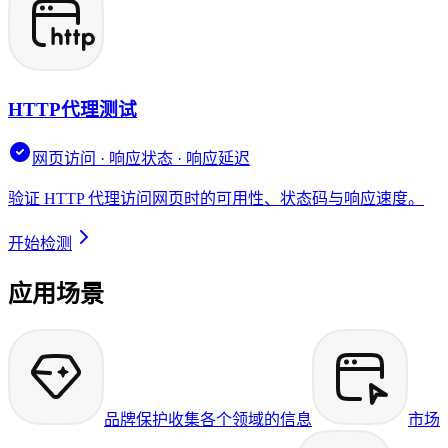
HTTP代理测试
网页访问 · 响应状态 · 响应延迟
验证 HTTP 代理访问网页时的可用性、状态码与响应速度。
开始检测
应用场景
品牌保护
收集各个领域的信息
市场