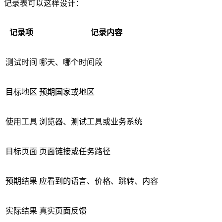
记录表可以这样设计：
记录项
记录内容
测试时间
哪天、哪个时间段
目标地区
预期国家或地区
使用工具
浏览器、测试工具或业务系统
目标页面
页面链接或任务路径
预期结果
应看到的语言、价格、跳转、内容
实际结果
真实页面反馈