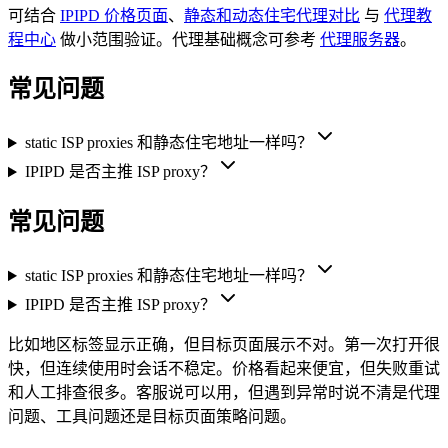
可结合
IPIPD 价格页面
、
静态和动态住宅代理对比
与
代理教
程中心
做小范围验证。代理基础概念可参考
代理服务器
。
常见问题
static ISP proxies 和静态住宅地址一样吗？
IPIPD 是否主推 ISP proxy？
常见问题
static ISP proxies 和静态住宅地址一样吗？
IPIPD 是否主推 ISP proxy？
比如地区标签显示正确，但目标页面展示不对。第一次打开很
快，但连续使用时会话不稳定。价格看起来便宜，但失败重试
和人工排查很多。客服说可以用，但遇到异常时说不清是代理
问题、工具问题还是目标页面策略问题。