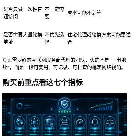
是否只做一次性普
不一定需
成本可能不划算
通访问
要
是否需要大量轮换
不优先选
住宅代理或轮换方案可能更适
地址
择
合
真正需要静态互联网服务商代理的团队，买的不是“一串地
址”，而是一段可复用、可记录、可排查的稳定网络视角。
购买前重点看这七个指标