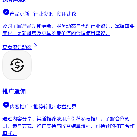
产品更新 · 行业资讯 · 使用建议
及时了解产品功能更新、服务动态与代理行业资讯，掌握重要
变化、最新趋势及更具参考价值的代理使用建议。
查看资讯动态
推广返佣
内容推广 · 推荐转化 · 收益结算
通过内容分享、渠道推荐或用户引荐参与推广，了解合作规
则、参与方式、推广支持与收益结算流程，可持续的推广合作
模式。