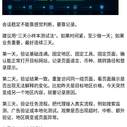
会话稳定不能靠感觉判断，要靠记录。
建议用“三天小样本测试法”。如果时间紧，至少做一天；如果
业务重要，最好连续三天。
第一天，验证基础连通。固定地区、固定工具、固定页面，确
认能正常打开目标网站，记录页面语言、币种、跳转路径和登
录提示。
第二天，验证结果一致。重复访问同一组页面，看页面展示是
否出现无法解释的变化。比如昨天是目标地区价格，今天突然
变成另一个地区内容，就要记录原因。
第三天，验证任务流程。把代理接入真实流程，例如搜索监
测、广告验证或本地化测试。观察是否出现超时、中断、额外
验证、地区跳变或页面异常。