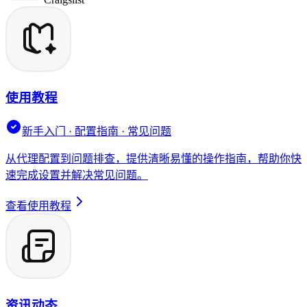
使用教程
新手入门 · 配置指南 · 常见问题
从代理配置到问题排查，提供清晰易懂的操作指南，帮助你快
速完成设置并解决常见问题。
查看使用教程
资讯动态