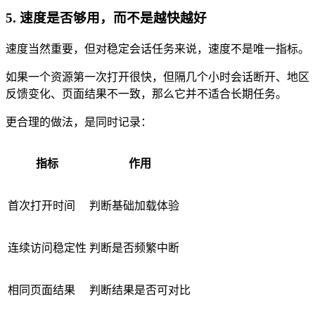
5. 速度是否够用，而不是越快越好
速度当然重要，但对稳定会话任务来说，速度不是唯一指标。
如果一个资源第一次打开很快，但隔几个小时会话断开、地区
反馈变化、页面结果不一致，那么它并不适合长期任务。
更合理的做法，是同时记录：
指标
作用
首次打开时间
判断基础加载体验
连续访问稳定性
判断是否频繁中断
相同页面结果
判断结果是否可对比