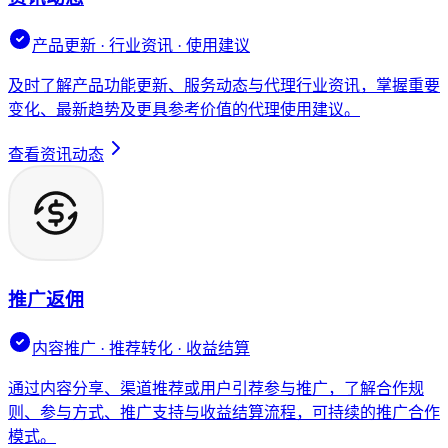
产品更新 · 行业资讯 · 使用建议
及时了解产品功能更新、服务动态与代理行业资讯，掌握重要
变化、最新趋势及更具参考价值的代理使用建议。
查看资讯动态
推广返佣
内容推广 · 推荐转化 · 收益结算
通过内容分享、渠道推荐或用户引荐参与推广，了解合作规
则、参与方式、推广支持与收益结算流程，可持续的推广合作
模式。