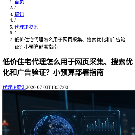
首页
/
资讯
/
代理IP资讯
/
低价住宅代理怎么用于网页采集、搜索优化和广告验
证？小预算部署指南
低价住宅代理怎么用于网页采集、搜索优
化和广告验证？小预算部署指南
代理IP资讯
2026-07-03T13:37:00