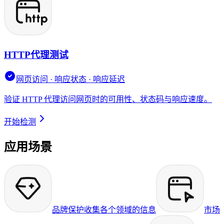
HTTP代理测试
网页访问 · 响应状态 · 响应延迟
验证 HTTP 代理访问网页时的可用性、状态码与响应速度。
开始检测
应用场景
品牌保护
收集各个领域的信息
市场