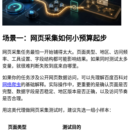
场景一：网页采集如何小预算起步
网页采集任务最怕一开始铺得太大。页面类型、地区、访问频
率、工具设置、字段结构都可能影响结果。如果同时测试太多
变量，就很难判断失败到底来自哪里。
如果你的任务涉及公开网页数据访问，可以先理解百度百科对
网络爬虫
的基础解释。实际操作中，更重要的是确认页面是否
完整、数据字段是否稳定、地区版本是否正确，以及访问节奏
是否合理。
用这类代理做网页采集测试时，建议先选一组小样本：
页面类型
测试目的