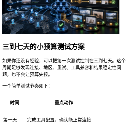
三到七天的小预算测试方案
如果你还没有经验，可以把第一次测试控制在三到七天。这个
周期足够发现连接、地区、重试、工具兼容和结果稳定性问
题，也不会让预算失控。
一个简单测试节奏如下：
时间
重点动作
第一天
完成工具配置，确认能正常连接