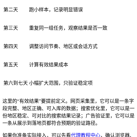
第二天
跑小样本，记录明显错误
第三天
重复同一组任务，观察结果是否一致
第四天
调整访问节奏、地区或会话方式
第五天
计算有效结果成本
第六到七天
小幅扩大范围，只验证稳定项
这里的“有效结果”要提前定义。网页采集里，它可以是一条字
段完整、地区正确、可入库的数据；搜索优化里，它可以是一
份地区稳定、可对比的搜索结果记录；广告验证里，它可以是
一条从展示到落地页都符合预期的验证路径。
如果你准备实际接入，可以先看
代理教程中心
，确认浏览器、