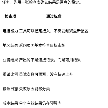
任务。先用一张检查表确认结果是否真的稳定。
检查项
通过标准
连接能力
工具可以稳定接入，不需要频繁重新配置
地区结果
返回页面基本符合目标市场
业务结果
产出的不是连接记录，而是可用结果
重试比例
重试次数可预测，没有快速上升
错误日志
失败原因能够分类
成本结果
单个有效结果仍在预算内