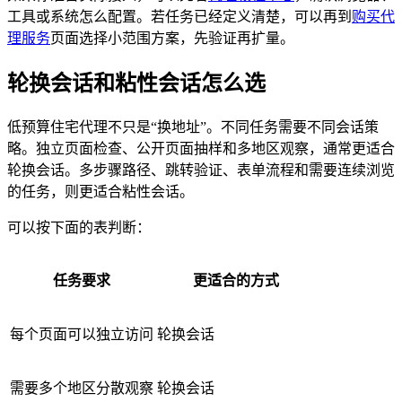
工具或系统怎么配置。若任务已经定义清楚，可以再到
购买代
理服务
页面选择小范围方案，先验证再扩量。
轮换会话和粘性会话怎么选
低预算住宅代理不只是“换地址”。不同任务需要不同会话策
略。独立页面检查、公开页面抽样和多地区观察，通常更适合
轮换会话。多步骤路径、跳转验证、表单流程和需要连续浏览
的任务，则更适合粘性会话。
可以按下面的表判断：
任务要求
更适合的方式
每个页面可以独立访问
轮换会话
需要多个地区分散观察
轮换会话