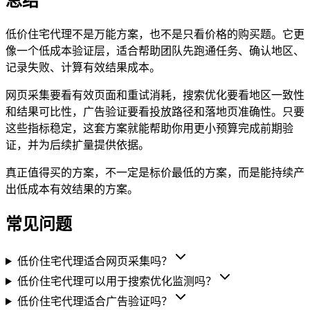
总结
低价住宅代理不是万能方案，也不是只看价格的购买题。它更
像一个低成本验证层，适合帮助团队先跑通任务、确认地区、
记录失败、计算有效结果成本。
网页采集要看有效页面和重试消耗，搜索优化要看地区一致性
和结果可比性，广告验证要看投放路径和落地页准确性。只要
这些指标稳定，这套方案就能帮助你用更小预算完成前期验
证，并为后续扩量提供依据。
真正值得买的方案，不一定是标价最低的方案，而是能持续产
出低成本有效结果的方案。
常见问题
低价住宅代理适合网页采集吗？
低价住宅代理可以用于搜索优化监测吗？
低价住宅代理适合广告验证吗？