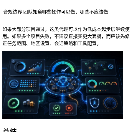
合规边界
团队知道哪些操作可以做，哪些不应该做
如果大部分项目通过，这类代理可以作为低成本起步层继续使
用。如果多个项目失败，不建议直接买更大套餐，而应该先修
正任务范围、地区设置、会话策略和工具配置。