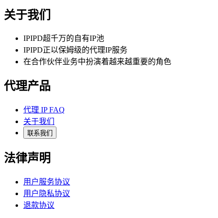
关于我们
IPIPD超千万的自有IP池
IPIPD正以保姆级的代理IP服务
在合作伙伴业务中扮演着越来越重要的角色
代理产品
代理 IP FAQ
关于我们
联系我们
法律声明
用户服务协议
用户隐私协议
退款协议