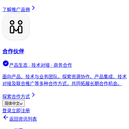
了解推广返佣
合作伙伴
产品生态 · 技术对接 · 商务合作
面向产品、技术与业务团队，探索资源协作、产品集成、技术
对接及联合推广等多种合作方式，共同拓展长期合作机会。
探索合作方式
简体中文
登录
立即注册
返回资讯列表