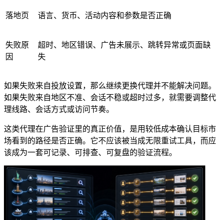
落地页
语言、货币、活动内容和参数是否正确
失败原
超时、地区错误、广告未展示、跳转异常或页面缺
因
失
如果失败来自投放设置，那么继续更换代理并不能解决问题。
如果失败来自地区不准、会话不稳或超时过多，就需要调整代
理线路、会话方式或访问节奏。
这类代理在广告验证里的真正价值，是用较低成本确认目标市
场看到的路径是否正确。它不应该被当成无限重试工具，而应
该成为一套可记录、可排查、可复盘的验证流程。