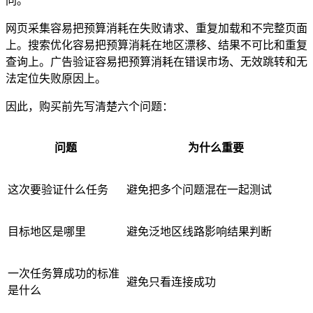
同。
网页采集容易把预算消耗在失败请求、重复加载和不完整页面
上。搜索优化容易把预算消耗在地区漂移、结果不可比和重复
查询上。广告验证容易把预算消耗在错误市场、无效跳转和无
法定位失败原因上。
因此，购买前先写清楚六个问题：
问题
为什么重要
这次要验证什么任务
避免把多个问题混在一起测试
目标地区是哪里
避免泛地区线路影响结果判断
一次任务算成功的标准
避免只看连接成功
是什么