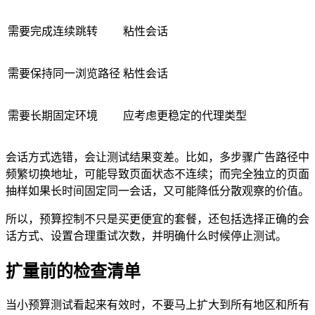
需要完成连续跳转
粘性会话
需要保持同一浏览路径
粘性会话
需要长期固定环境
应考虑更稳定的代理类型
会话方式选错，会让测试结果变差。比如，多步骤广告路径中
频繁切换地址，可能导致页面状态不连续；而完全独立的页面
抽样如果长时间固定同一会话，又可能降低分散观察的价值。
所以，预算控制不只是买更便宜的套餐，还包括选择正确的会
话方式、设置合理重试次数，并明确什么时候停止测试。
扩量前的检查清单
当小预算测试看起来有效时，不要马上扩大到所有地区和所有