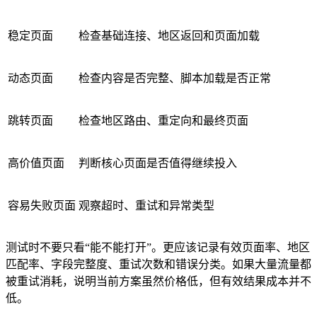
稳定页面
检查基础连接、地区返回和页面加载
动态页面
检查内容是否完整、脚本加载是否正常
跳转页面
检查地区路由、重定向和最终页面
高价值页面
判断核心页面是否值得继续投入
容易失败页面
观察超时、重试和异常类型
测试时不要只看“能不能打开”。更应该记录有效页面率、地区
匹配率、字段完整度、重试次数和错误分类。如果大量流量都
被重试消耗，说明当前方案虽然价格低，但有效结果成本并不
低。