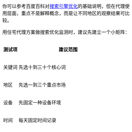
你可以参考百度百科对
搜索引擎优化
的基础说明，但在代理使
用层面，重点不是解释概念，而是让不同地区的观察结果可比
较。
用住宅代理方案做搜索优化监测时，建议先建立一个小矩阵：
测试项
建议范围
关键词
先选十到三十个核心词
地区
先选一到三个重点市场
设备
先固定一种设备环境
时间
每天固定时间记录