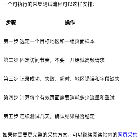
一个可执行的采集测试流程可以这样安排：
步骤
操作
第一步
选定一个目标地区和一组页面样本
第二步
固定访问节奏，不要一开始就高频请求
第三步
记录成功、失败、超时、地区错误和字段缺失
第四步
计算每个有效页面需要消耗多少流量和重试
第五步
连续测试几天，确认结果是否稳定
如果你需要更完整的采集方案，可以继续阅读站内的
网页采集