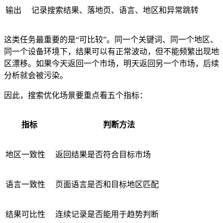
输出
记录搜索结果、落地页、语言、地区和异常跳转
这类任务最重要的是“可比较”。同一个关键词、同一个地区、
同一个设备环境下，结果可以有正常波动，但不能频繁出现地
区漂移。如果今天返回一个市场，明天返回另一个市场，后续
分析就会被污染。
因此，搜索优化场景要重点看五个指标：
指标
判断方法
地区一致性
返回结果是否符合目标市场
语言一致性
页面语言是否和目标地区匹配
结果可比性
连续记录是否能用于趋势判断