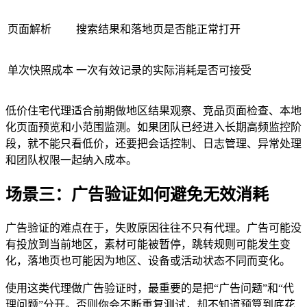
页面解析
搜索结果和落地页是否能正常打开
单次快照成本
一次有效记录的实际消耗是否可接受
低价住宅代理适合前期做地区结果观察、竞品页面检查、本地
化页面预览和小范围监测。如果团队已经进入长期高频监控阶
段，就不能只看低价，还要把会话控制、日志管理、异常处理
和团队权限一起纳入成本。
场景三：广告验证如何避免无效消耗
广告验证的难点在于，失败原因往往不只有代理。广告可能没
有投放到当前地区，素材可能被暂停，跳转规则可能发生变
化，落地页也可能因为地区、设备或活动状态不同而变化。
使用这类代理做广告验证时，最重要的是把“广告问题”和“代
理问题”分开。否则你会不断重复测试，却不知道预算到底花