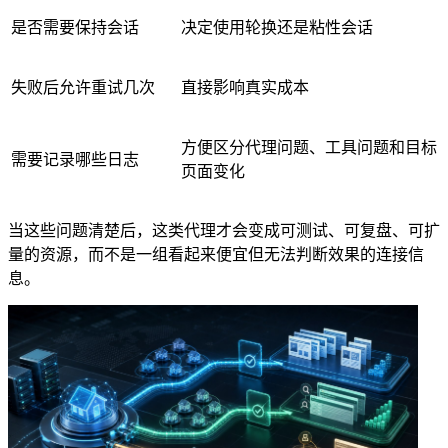
是否需要保持会话
决定使用轮换还是粘性会话
失败后允许重试几次
直接影响真实成本
方便区分代理问题、工具问题和目标
需要记录哪些日志
页面变化
当这些问题清楚后，这类代理才会变成可测试、可复盘、可扩
量的资源，而不是一组看起来便宜但无法判断效果的连接信
息。