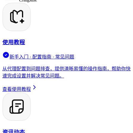
使用教程
新手入门 · 配置指南 · 常见问题
从代理配置到问题排查，提供清晰易懂的操作指南，帮助你快
速完成设置并解决常见问题。
查看使用教程
资讯动态