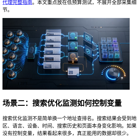
代理完整指南
。本文重点放在低预算测试，不展开全部采集细
节。
场景二：搜索优化监测如何控制变量
搜索优化监测不是简单换一个地址查排名。搜索结果会受到地
区、语言、设备、时间、搜索历史和页面本身变化影响。如果
没有控制变量，结果看起来很多，真正能用的数据却很少。